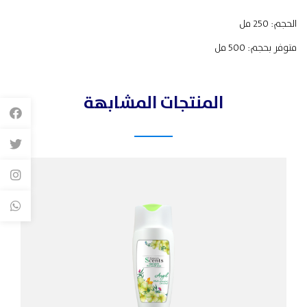
الحجم: 250 مل
متوفر بحجم: 500 مل
المنتجات المشابهة