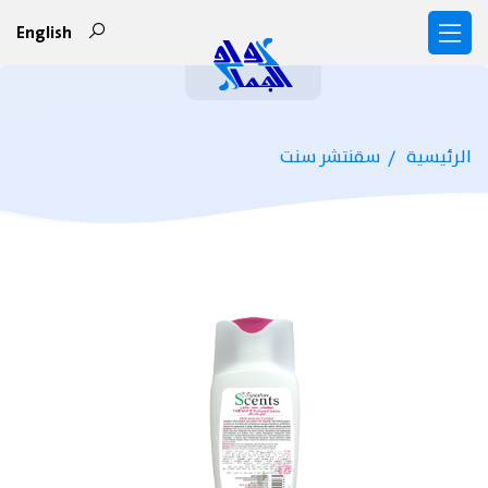
English
الرئيسية
سقنتشر سنت