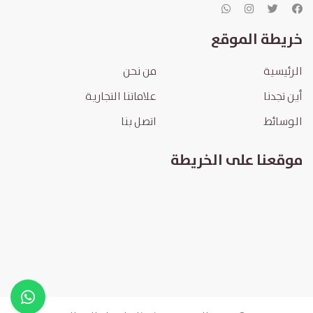
خريطة الموقع
الرئيسية
من نحن
أين تجدنا
علاماتنا التجارية
الوسائط
اتصل بنا
موقعنا على الخريطة