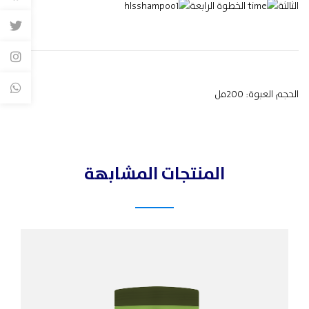
الثالثة
الخطوة الرابعة
الحجم العبوة: 200مل
المنتجات المشابهة