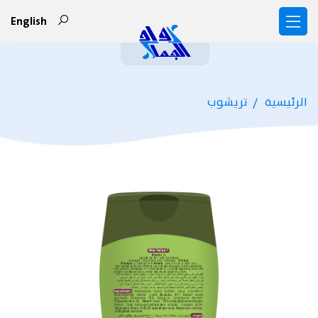
English
الرئيسية
تريشوب