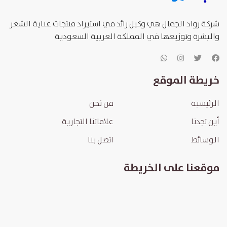
شركة رواد الجمال هي وكيل رائد في استيراد منتجات عناية الشعر
والبشرة وتوزيعها في المملكة العربية السعودية
خريطة الموقع
الرئيسية
من نحن
أين تجدنا
علاماتنا التجارية
الوسائط
اتصل بنا
موقعنا على الخريطة