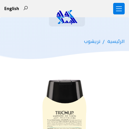
English
الرئيسية
تريشوب