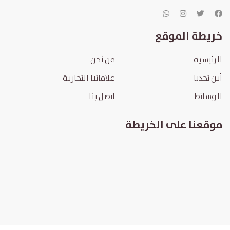
خريطة الموقع
الرئيسية
من نحن
أين تجدنا
علاماتنا التجارية
الوسائط
اتصل بنا
موقعنا على الخريطة