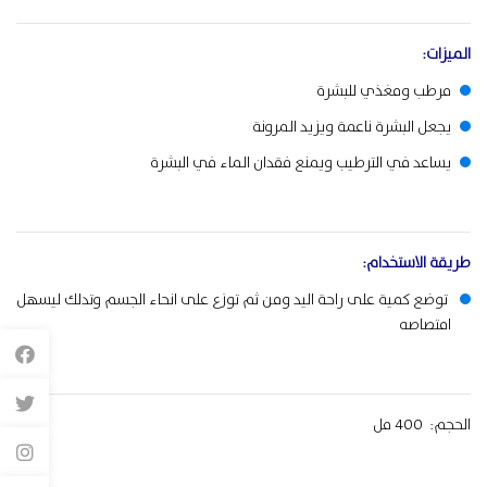
الميزات:
مرطب ومغذي للبشرة
يجعل البشرة ناعمة ويزيد المرونة
يساعد في الترطيب ويمنع فقدان الماء في البشرة
طريقة
الاستخدام
:
توضع كمية على راحة اليد ومن ثم توزع على انحاء الجسم وتدلك ليسهل
امتصاصه
الحجم: 400 مل