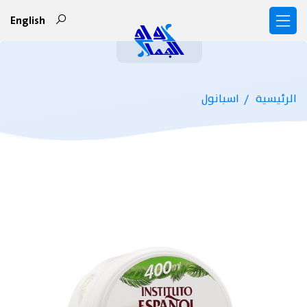
English
الرئيسية
اسبانول