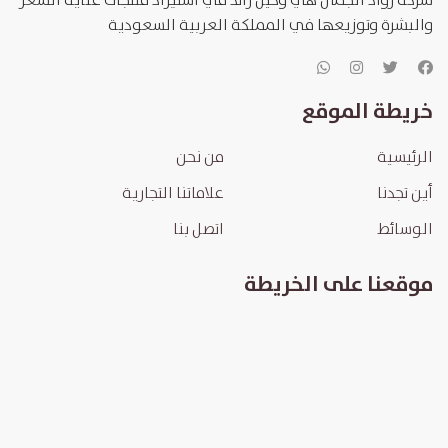
شركة رواد الجمال هي وكيل رائد في استيراد منتجات عناية الشعر
والبشرة وتوزيعها في المملكة العربية السعودية
خريطة الموقع
الرئيسية
من نحن
أين تجدنا
علاماتنا التجارية
الوسائط
اتصل بنا
موقعنا على الخريطة