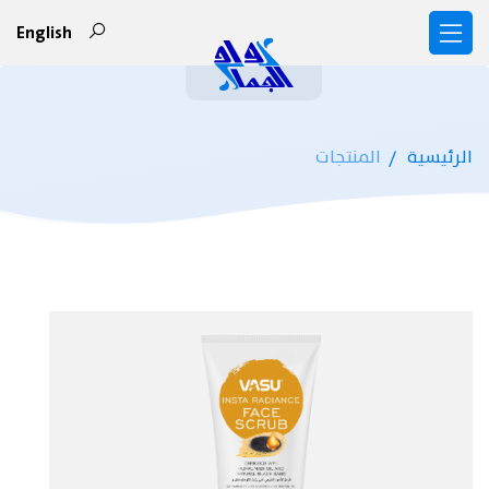
English
الرئيسية
المنتجات