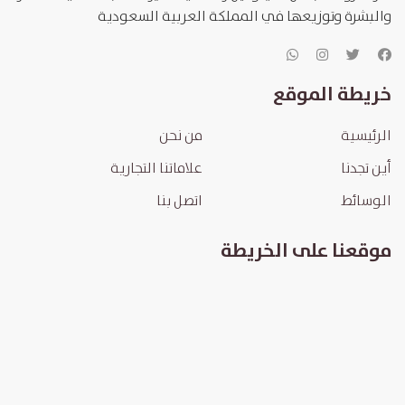
والبشرة وتوزيعها في المملكة العربية السعودية
خريطة الموقع
الرئيسية
من نحن
أين تجدنا
علاماتنا التجارية
الوسائط
اتصل بنا
موقعنا على الخريطة