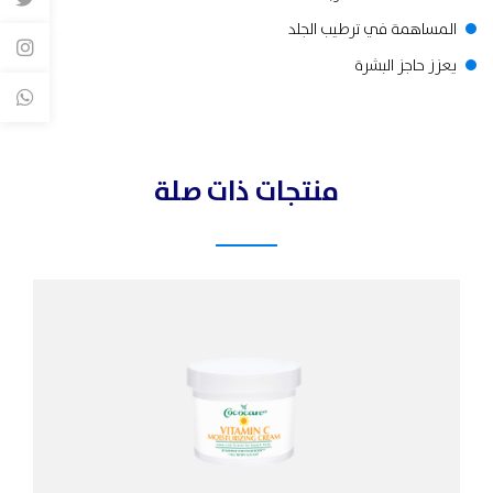
المساهمة في ترطيب الجلد
يعزز حاجز البشرة
منتجات ذات صلة