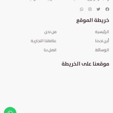
خريطة الموقع
الرئيسية
من نحن
أين تجدنا
علاماتنا التجارية
الوسائط
اتصل بنا
موقعنا على الخريطة